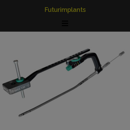
Futurimplants