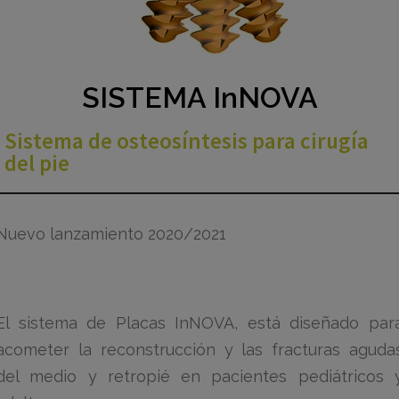
SISTEMA InNOVA
Sistema de osteosíntesis para cirugía
del pie
Nuevo lanzamiento 2020/2021
El sistema de Placas InNOVA, está diseñado par
acometer la reconstrucción y las fracturas aguda
del medio y retropié en pacientes pediátricos 