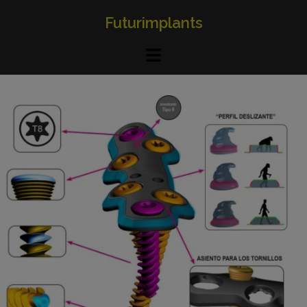
Futurimplants