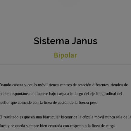
Sistema Janus
Bipolar
Cuando cabeza y cotilo móvil tienen centros de rotación diferentes, tienden de
manera espontánea a alinearse bajo carga a lo largo del eje longitudinal del
cuello, que coincide con la línea de acción de la fuerza peso.
El resultado es que en una biarticular bicentrica la cúpula móvil nunca sale de l
línea y se queda siempre bien centrada con respecto a la línea de carga.