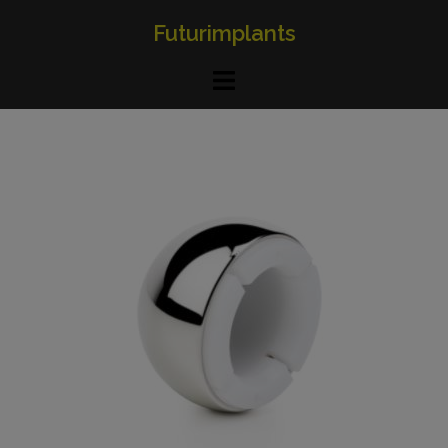
Futurimplants