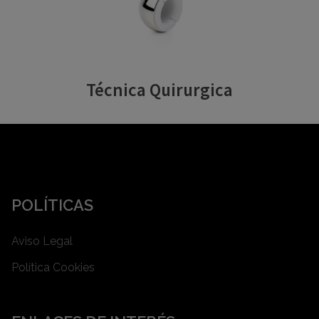
Técnica Quirurgica
POLÍTICAS
Aviso Legal
Política Cookies